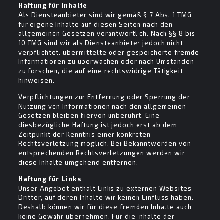
Haftung für Inhalte
Als Diensteanbieter sind wir gemäß § 7 Abs. 1 TMG
für eigene Inhalte auf diesen Seiten nach den
allgemeinen Gesetzen verantwortlich. Nach §§ 8 bis
10 TMG sind wir als Diensteanbieter jedoch nicht
verpflichtet, übermittelte oder gespeicherte fremde
Informationen zu überwachen oder nach Umständen
zu forschen, die auf eine rechtswidrige Tätigkeit
hinweisen.
Verpflichtungen zur Entfernung oder Sperrung der
Nutzung von Informationen nach den allgemeinen
Gesetzen bleiben hiervon unberührt. Eine
diesbezügliche Haftung ist jedoch erst ab dem
Zeitpunkt der Kenntnis einer konkreten
Rechtsverletzung möglich. Bei Bekanntwerden von
entsprechenden Rechtsverletzungen werden wir
diese Inhalte umgehend entfernen.
Haftung für Links
Unser Angebot enthält Links zu externen Websites
Dritter, auf deren Inhalte wir keinen Einfluss haben.
Deshalb können wir für diese fremden Inhalte auch
keine Gewähr übernehmen. Für die Inhalte der