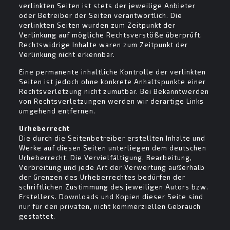
verlinkten Seiten ist stets der jeweilige Anbieter
oder Betreiber der Seiten verantwortlich. Die
verlinkten Seiten wurden zum Zeitpunkt der
Verlinkung auf mögliche Rechtsverstöße überprüft.
Rechtswidrige Inhalte waren zum Zeitpunkt der
Verlinkung nicht erkennbar.
Eine permanente inhaltliche Kontrolle der verlinkten
Seiten ist jedoch ohne konkrete Anhaltspunkte einer
Rechtsverletzung nicht zumutbar. Bei Bekanntwerden
von Rechtsverletzungen werden wir derartige Links
umgehend entfernen.
Urheberrecht
Die durch die Seitenbetreiber erstellten Inhalte und
Werke auf diesen Seiten unterliegen dem deutschen
Urheberrecht. Die Vervielfältigung, Bearbeitung,
Verbreitung und jede Art der Verwertung außerhalb
der Grenzen des Urheberrechtes bedürfen der
schriftlichen Zustimmung des jeweiligen Autors bzw.
Erstellers. Downloads und Kopien dieser Seite sind
nur für den privaten, nicht kommerziellen Gebrauch
gestattet.