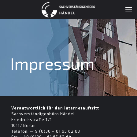
Impressum
Verantwortlich für den Internetauftritt
Sachverständigenbüro Händel
Friedrichstraße 171
10117 Berlin
Telefon: +49 (0)30 – 61 65 62 63