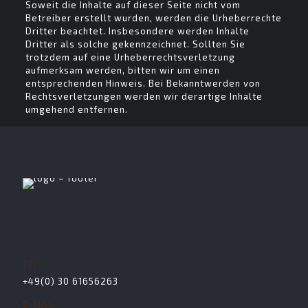
Soweit die Inhalte auf dieser Seite nicht vom
Betreiber erstellt wurden, werden die Urheberrechte
Dritter beachtet. Insbesondere werden Inhalte
Dritter als solche gekennzeichnet. Sollten Sie
trotzdem auf eine Urheberrechtsverletzung
aufmerksam werden, bitten wir um einen
entsprechenden Hinweis. Bei Bekanntwerden von
Rechtsverletzungen werden wir derartige Inhalte
umgehend entfernen.
TEL.
+49(0) 30 61656263
E-MAIL